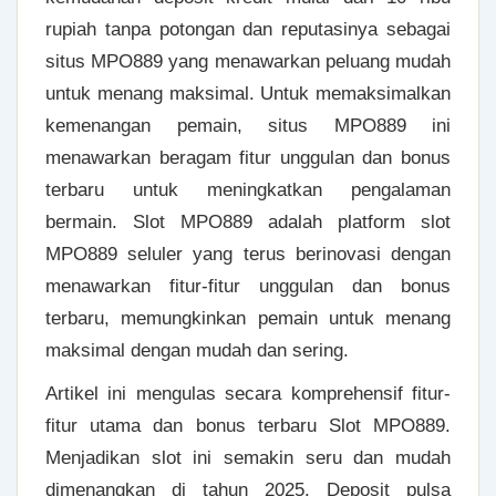
rupiah tanpa potongan dan reputasinya sebagai
situs MPO889 yang menawarkan peluang mudah
untuk menang maksimal. Untuk memaksimalkan
kemenangan pemain, situs MPO889 ini
menawarkan beragam fitur unggulan dan bonus
terbaru untuk meningkatkan pengalaman
bermain. Slot MPO889 adalah platform slot
MPO889 seluler yang terus berinovasi dengan
menawarkan fitur-fitur unggulan dan bonus
terbaru, memungkinkan pemain untuk menang
maksimal dengan mudah dan sering.
Artikel ini mengulas secara komprehensif fitur-
fitur utama dan bonus terbaru Slot MPO889.
Menjadikan slot ini semakin seru dan mudah
dimenangkan di tahun 2025. Deposit pulsa