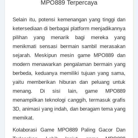
MPO889 Terpercaya
Selain itu, potensi kemenangan yang tinggi dan
ketersediaan di berbagai platform menjadikannya
pilihan yang menarik bagi mereka yang
menikmati sensasi bermain sambil merasakan
sejarah. Meskipun mesin game MPO889 dan
modern menawarkan pengalaman bermain yang
berbeda, keduanya memiliki tujuan yang sama,
yaitu memberikan hiburan dan peluang untuk
menang. Di sisi lain, game MPO889
menampilkan teknologi canggih, termasuk grafis
3D, animasi yang indah, dan beragam tema yang
memikat.
Kolaborasi Game MPO889 Paling Gacor Dan