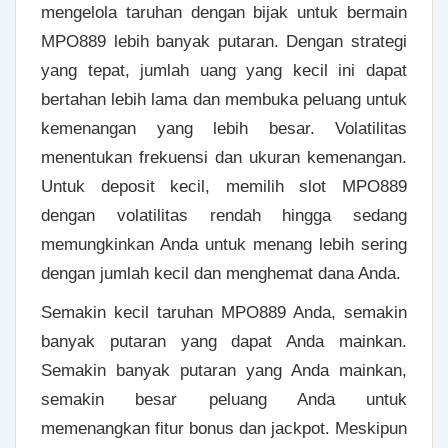
mengelola taruhan dengan bijak untuk bermain
MPO889 lebih banyak putaran. Dengan strategi
yang tepat, jumlah uang yang kecil ini dapat
bertahan lebih lama dan membuka peluang untuk
kemenangan yang lebih besar. Volatilitas
menentukan frekuensi dan ukuran kemenangan.
Untuk deposit kecil, memilih slot MPO889
dengan volatilitas rendah hingga sedang
memungkinkan Anda untuk menang lebih sering
dengan jumlah kecil dan menghemat dana Anda.
Semakin kecil taruhan MPO889 Anda, semakin
banyak putaran yang dapat Anda mainkan.
Semakin banyak putaran yang Anda mainkan,
semakin besar peluang Anda untuk
memenangkan fitur bonus dan jackpot. Meskipun