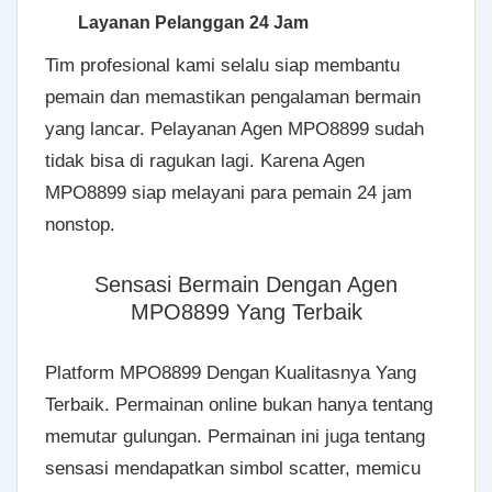
Layanan Pelanggan 24 Jam
Tim profesional kami selalu siap membantu
pemain dan memastikan pengalaman bermain
yang lancar. Pelayanan Agen MPO8899 sudah
tidak bisa di ragukan lagi. Karena Agen
MPO8899 siap melayani para pemain 24 jam
nonstop.
Sensasi Bermain Dengan Agen
MPO8899 Yang Terbaik
Platform MPO8899 Dengan Kualitasnya Yang
Terbaik. Permainan online bukan hanya tentang
memutar gulungan. Permainan ini juga tentang
sensasi mendapatkan simbol scatter, memicu