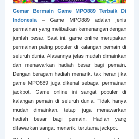
Gemar Bermain Game MPO889 Terbaik Di
Indonesia
– Game MPO889 adalah jenis
permainan yang melibatkan kemenangan dengan
jumlah besar. Saat ini, game online merupakan
permainan paling populer di kalangan pemain di
seluruh dunia. Alasannya jelas mudah dimainkan
dan menawarkan hadiah besar bagi pemain.
Dengan beragam hadiah menarik, tak heran jika
game MPO889 juga dikenal sebagai permainan
jackpot. Game online ini sangat populer di
kalangan pemain di seluruh dunia. Tidak hanya
mudah dimainkan, tetapi juga menawarkan
hadiah besar bagi pemain. Hadiah yang
ditawarkan sangat menarik, terutama jackpot.