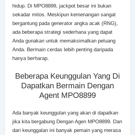
hidup. Di MPO8899, jackpot besar ini bukan
sekadar mitos. Meskipun kemenangan sangat
bergantung pada generator angka acak (RNG),
ada beberapa strategi sederhana yang dapat
Anda gunakan untuk memaksimalkan peluang
Anda. Bermain cerdas lebih penting daripada
hanya berharap.
Beberapa Keunggulan Yang Di
Dapatkan Bermain Dengan
Agent MPO8899
Ada banyak keunggulan yang akan di dapatkan
jika kita bergabung Dengan Agen MPO8899. Dan
dari keunggalan ini banyak pemain yang merasa