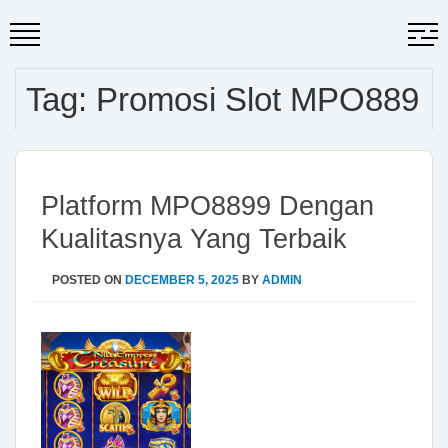
Skip
to
content
Tag:
Promosi Slot MPO889
Platform MPO8899 Dengan
Kualitasnya Yang Terbaik
POSTED ON
DECEMBER 5, 2025
BY
ADMIN