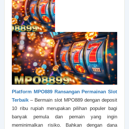
Platform MPO889 Ransangan Permainan Slot
Terbaik
– Bermain slot MPO889 dengan deposit
10 ribu rupiah merupakan pilihan populer bagi
banyak pemula dan pemain yang ingin
meminimalkan risiko. Bahkan dengan dana