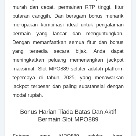
murah dan cepat, permainan RTP tinggi, fitur
putaran canggih. Dan beragam bonus menarik
merupakan kombinasi ideal untuk pengalaman
bermain yang lancar dan menguntungkan.
Dengan memanfaatkan semua fitur dan bonus
yang tersedia secara bijak, Anda dapat
meningkatkan peluang memenangkan jackpot
maksimal. Slot MPO889 seluler adalah platform
tepercaya di tahun 2025, yang menawarkan
jackpot terbesar dan paling substansial dengan
modal rupiah.
Bonus Harian Tiada Batas Dan Aktif
Bermain Slot MPO889