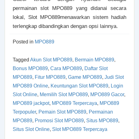
permainan slot MPO889 yang didanai secara
lokal, Slot MPO889menawarkan sistem hadiah
terlengkap dibandingkan dengan opsi lainnya.
Posted in
MPO889
Tagged
Akun Slot MPO889
,
Bermain MPO889
,
Bonus MPO889
,
Cara MPO889
,
Daftar Slot
MPO889
,
Fitur MPO889
,
Game MPO889
,
Judi Slot
MPO889 Online
,
Keuntungan Slot MPO889
,
Login
Slot Online
,
Memilih Slot MPO889
,
MPO889 Gacor
,
MPO889 jackpot
,
MPO889 Terpercaya
,
MPO889
Terpopuler
,
Pemain Slot MPO889
,
Permainan
MPO889
,
Promosi Slot MPO889
,
Situs MPO889
,
Situs Slot Online
,
Slot MPO889 Terpercaya